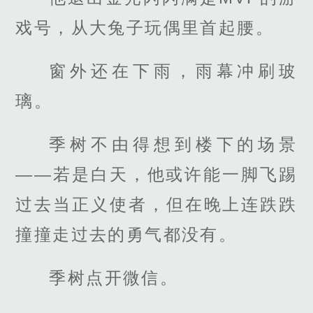
戏号，从大兔子玩偶里首起腰。
窗外还在下雨，雨幕冲刷玻
璃。
季树不由得想到楼下的场景
——若是白天，他或许能一脚飞踢
过去当正义使者，但在晚上连跌跌
撞撞走过去的勇气都没有。
季树点开微信。