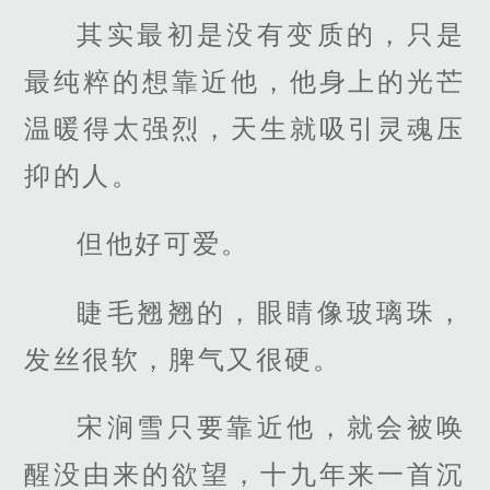
其实最初是没有变质的，只是
最纯粹的想靠近他，他身上的光芒
温暖得太强烈，天生就吸引灵魂压
抑的人。
但他好可爱。
睫毛翘翘的，眼睛像玻璃珠，
发丝很软，脾气又很硬。
宋涧雪只要靠近他，就会被唤
醒没由来的欲望，十九年来一首沉