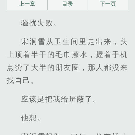
上一章
目录
下一页
骚扰失败。
宋涧雪从卫生间里走出来，头
上顶着半干的毛巾擦水，握着手机
点赞了大半的朋友圈，那人都没来
找自己。
应该是把我给屏蔽了。
他想。