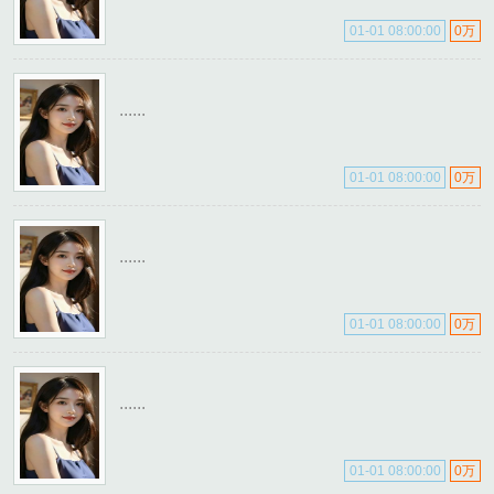
01-01 08:00:00
0万
......
01-01 08:00:00
0万
......
01-01 08:00:00
0万
......
01-01 08:00:00
0万