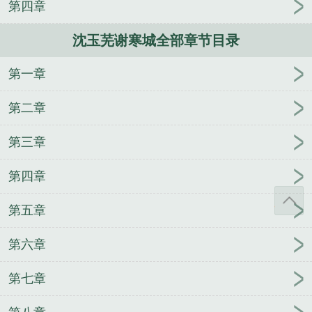
第四章
沈玉芜谢寒城全部章节目录
第一章
第二章
第三章
第四章
第五章
第六章
第七章