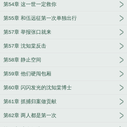
第54章 这一世一定救你
第55章 和伍远征第一次单独出行
第57章 举报张口就来
第57章 沈知棠反击
第58章 静止空间
第59章 他们硬闯包厢
第60章 闪闪发光的沈知棠博士
第61章 抓捕归案做贡献
第62章 两人都是第一次