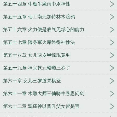
第五十四章 牛魔牛魔雨中杀神性
第五十五章 仙工南无加特林木渡鸦
第五十六章 火力便是底气无垢心的能力
第五十七章 随身军火库终得神性法
第五十八章 女儿两岁半惊现黄毛
第五十九章 神宗乾元曦曦三岁了
第六十章 女儿三岁道果棋圣
第六十一章 木雕大师三仙骑牛悬思问剑
第六十二章 观庙神以晋升父女皆是宝