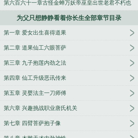
主宰知道果
第六百六十一章古怪金蝉万妖帝巫皇出世老君不朽也
父只想静静看着你长生全文免费
为父只想静静看着
你长生境界有哪些
为父只想静静看着你长生全本
为
是道果之主
为父只想静静看着你长生全部章节目录
父只想静静看着你长生精校版免费
为父只想静静看
着你长生人物介绍
为父只想静静看着你长生全集txt
第一章 爱女出生喜得道果
免费
为父只想静静看着你长生TXT
为父只想静静看
着你长生全文
我想静静看着你
为父只想静静看着你
第二章 道果仙工六眼菩萨
长生在线无弹窗
为父只想静静看着你长生李鸿天
为
父只想静静看着你长生百度
为父只想静静看着你长
第三章 九子抱莲内劲之法
生第三中文网
为父只想静静看着你长生手打无错字
第四章 仙工升级恶讯传来
版
为父只想静静看着你长生笔趣阁
为父只想静静看
着你长生全文免费阅读软件
为父只想静静看着你长
第五章 灵婴法主一刀师傅
生免费阅读软件
为父只想静静看着你长生大黑狗
为
父只想静静看着你长生百度百科
为父只想静静看着
第六章 兴趣挑战职业唐氏机关
你长生无删减全文免费阅读
为父只想静静看着你长
生无错
为父只想静静看着你长生txt
为父只想静静看
第七章 四臂菩萨抱子像
着你长生最新
为父只想静静看着你长生123读书网
为父只想静静看着你长生好看吗
为父只想静静看着