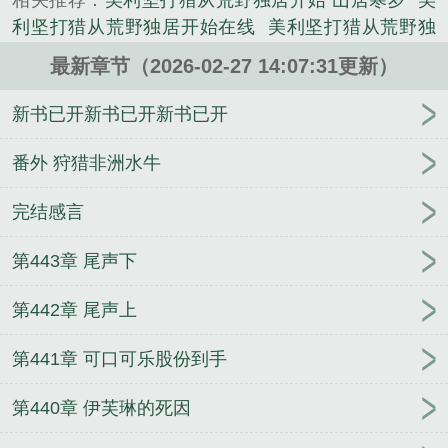
相关推荐：
美利坚打猎从荒野独居开始 山居寒岁
美
《美利坚打猎：从荒野独居开始》是山居寒岁精心创
利坚打猎从荒野独居开始在线
美利坚打猎从荒野独
作的都市类小说。
居开始笔趣阁无弹窗最新章节
美利坚打猎从荒野独
最新章节（2026-02-27 14:07:31更新）
居开始完结免费
美利坚打猎从荒野独居开始第三中
文网
美利坚打猎从荒野独居开始在线阅读
美利坚打
新书已开新书已开新书已开
猎从荒野独居开始阅读
美利坚打猎从荒野独居开始
笔趣阁5200
美利坚1950
美利坚打猎从荒野独居开
番外 狩猎非洲水牛
始笔趣阁在线
美利坚打猎从荒野独居开始 最新章节
完结感言
无弹窗
美利坚打猎从荒野独居开始TXT
美利坚打猎
从荒野独居开始全本免费
美利坚打猎从荒野独居开
第443章 尾声下
始全文在线
美利坚打猎从荒野独居开始无弹窗阅读
美利坚打猎从荒野独居开始笔趣阁无弹窗
美利坚打
第442章 尾声上
猎从荒野独居开始最新章节笔趣阁
美利坚打猎从荒
野独居开始全文免费阅读
美利坚打猎从荒野独居开
第441章 可口可乐股份到手
始无弹窗
美利坚打猎从荒野独居开始无弹窗最新章
节
美利坚打猎从荒野独居开始在线无弹窗
美利坚打
第440章 伊芙琳的死因
猎从荒野独居开始txt
美利坚第一枪在哪里打响
美利