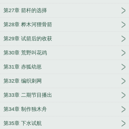
第27章 箭杆的选择
第28章 桦木河狸骨箭
第29章 试箭后的收获
第30章 荒野叫花鸡
第31章 赤狐幼崽
第32章 编织刺网
第33章 二期节目播出
第34章 制作独木舟
第35章 下水试航