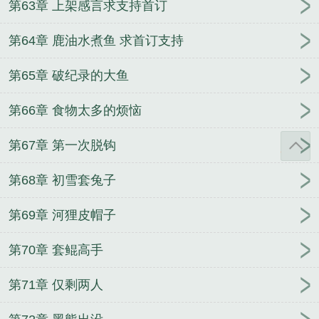
第63章 上架感言求支持首订
第64章 鹿油水煮鱼 求首订支持
第65章 破纪录的大鱼
第66章 食物太多的烦恼
第67章 第一次脱钩
第68章 初雪套兔子
第69章 河狸皮帽子
第70章 套鲲高手
第71章 仅剩两人