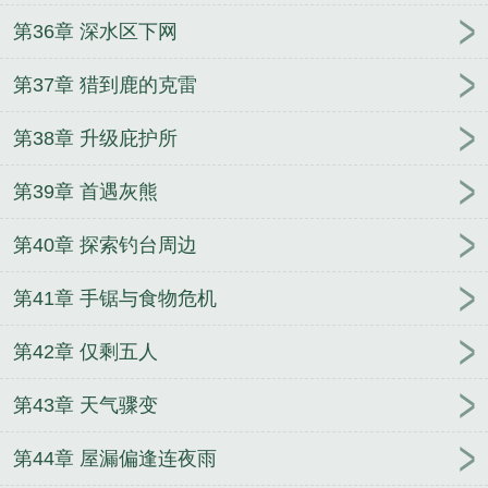
第36章 深水区下网
第37章 猎到鹿的克雷
第38章 升级庇护所
第39章 首遇灰熊
第40章 探索钓台周边
第41章 手锯与食物危机
第42章 仅剩五人
第43章 天气骤变
第44章 屋漏偏逢连夜雨