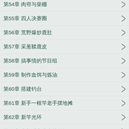
第54章 肉帘与柴棚
第55章 四人决赛圈
第56章 荒野爆炒鹿肚
第57章 采葱鞣鹿皮
第58章 搞事情的节目组
第59章 制作血饵与炼油
第60章 搭建钓台
第61章 新手一根竿老手摆地摊
第62章 新竿光环