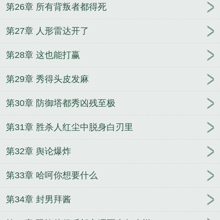
第26章 所有背叛者都得死
第27章 人形雷达开了
第28章 这也能打赢
第29章 秀得头皮发麻
第30章 防御塔都秀凶残至极
第31章 胜杀人红尘中脱身白刃里
第32章 舆论爆炸
第33章 哈呵你想要什么
第34章 封男拜酱