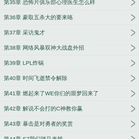
第35章 恐怖片俱乐部心理医生怎么样
第36章 豪取五杀大的要来咯
第37章 采访鬼才
第38章 网络风暴双神大战盘外招
第39章 LPL炸锅
第40章 时间飞逝禁令解除
第41章 燃起来了WE你们的噩梦回来了
第42章 解说不会打的C神教你赢
第43章 暴击是对勇者的奖赏