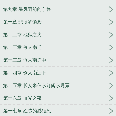
第九章 暴风雨前的宁静
第十章 悲愤的谈殿
第十二章 地狱之火
第十三章 僚人南迁上
第十三章 僚人南迁中
第十四章 僚人南迁下
第十五章 长安来信求订阅求月票
第十六章 血光之夜
第十七章 姓陈的必须死