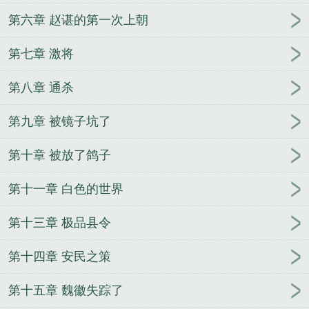
第六章 赵谌的第一次上朝
第七章 激将
第八章 通杀
第九章 被镜子坑了
第十章 被放了鸽子
第十一章 白色的世界
第十三章 极品县令
第十四章 安民之策
第十五章 魏徽失踪了