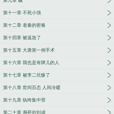
第九章 贼
第十一章 不死小强
第十二章 老秦的密奏
第十四章 被逼急了
第十五章 大唐第一例手术
第十六章 我也是有牌儿的人
第十七章 被李二坑惨了
第十八章 世间百态 人间冷暖
第十九章 纨绔集中营
第二十章 濒死的刘成