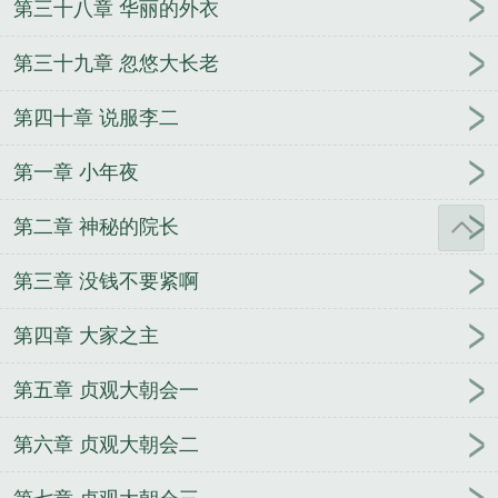
第三十八章 华丽的外衣
第三十九章 忽悠大长老
第四十章 说服李二
第一章 小年夜
第二章 神秘的院长
第三章 没钱不要紧啊
第四章 大家之主
第五章 贞观大朝会一
第六章 贞观大朝会二