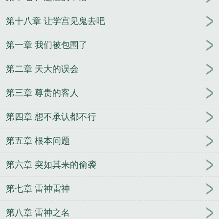
第十八章 让学宫见鬼去吧
第一章 我们被包围了
第二章 天大的误会
第三章 尊贵的客人
第四章 想不承认都不行
第五章 根本问题
第六章 突如其来的偷袭
第七章 雷神雷神
第八章 雷神之名