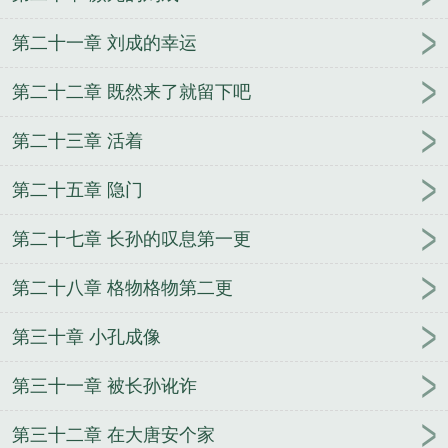
第二十一章 刘成的幸运
第二十二章 既然来了就留下吧
第二十三章 活着
第二十五章 隐门
第二十七章 长孙的叹息第一更
第二十八章 格物格物第二更
第三十章 小孔成像
第三十一章 被长孙讹诈
第三十二章 在大唐安个家