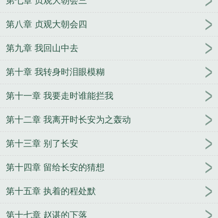
第七章 贞观大朝会三
第八章 贞观大朝会四
第九章 我回山中去
第十章 我转身时泪眼模糊
第十一章 我要走时谁能拦我
第十二章 我离开时长安为之轰动
第十三章 别了长安
第十四章 留给长安的猜想
第十五章 执着的程处默
第十七章 赵谌的下落