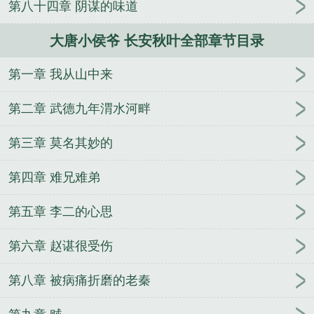
第八十四章 阴谋的味道
大唐小侯爷 长安秋叶全部章节目录
第一章 我从山中来
第二章 武德九年渭水河畔
第三章 莫名其妙的
第四章 难兄难弟
第五章 李二的心思
第六章 赵谌很受伤
第八章 被病痛折磨的老秦