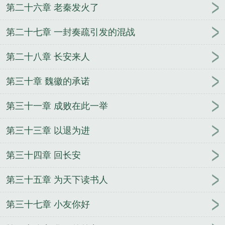
第二十六章 老秦发火了
第二十七章 一封奏疏引发的混战
第二十八章 长安来人
第三十章 魏徽的承诺
第三十一章 成败在此一举
第三十三章 以退为进
第三十四章 回长安
第三十五章 为天下读书人
第三十七章 小友你好