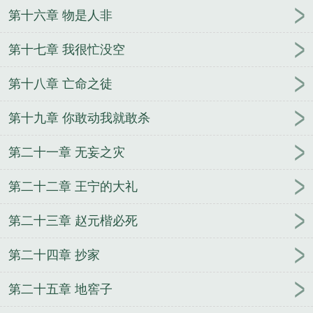
第十六章 物是人非
第十七章 我很忙没空
第十八章 亡命之徒
第十九章 你敢动我就敢杀
第二十一章 无妄之灾
第二十二章 王宁的大礼
第二十三章 赵元楷必死
第二十四章 抄家
第二十五章 地窖子