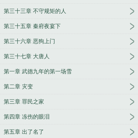
第三十三章 不守规矩的人
第三十五章 秦府夜宴下
第三十六章 恶狗上门
第三十七章 大唐人
第一章 武德九年的第一场雪
第二章 灾变
第三章 罪民之家
第四章 冻伤的眼泪
第五章 出了名了